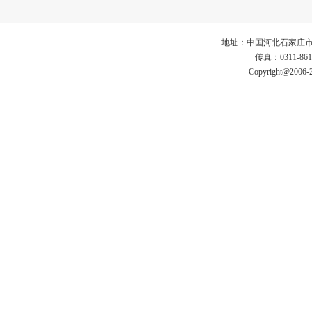
地址：中国河北石家庄市仓丰路3
传真：0311-86
Copyright@2006