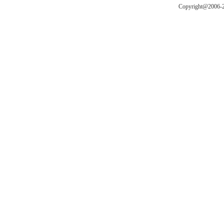
Copyright@2006