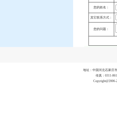
您的姓名：
其它联系方式：
您的问题：
地址：中国河北石家庄市仓丰路3
传真：0311-86
Copyright@2006