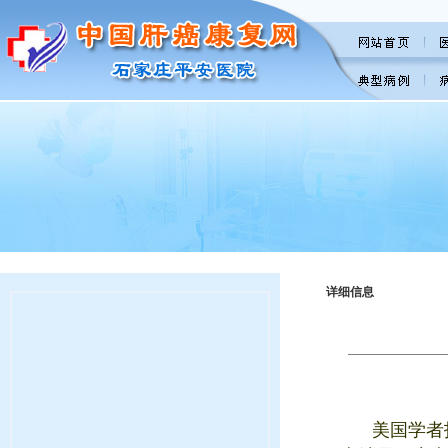
详细信息
美国学者