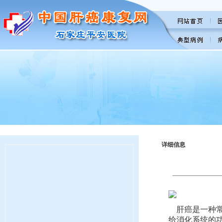
详细信息
肝癌是一种常
给消化系统的