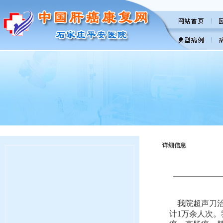
详细信息
我院超声刀治疗
计1万余人次