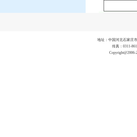
地址：中国河北石家庄市仓丰路3
传真：0311-86
Copyright@2006