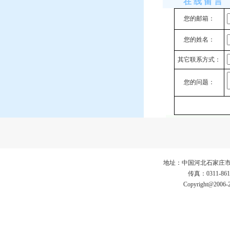
在 线 留 言
您的邮箱：
您的姓名：
其它联系方式：
您的问题：
地址：中国河北石家庄市仓丰路3
传真：0311-86
Copyright@2006