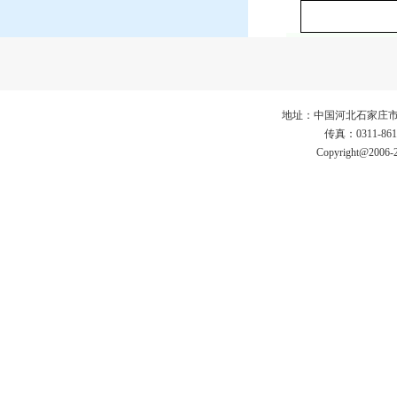
地址：中国河北石家庄市仓丰路3
传真：0311-86
Copyright@2006